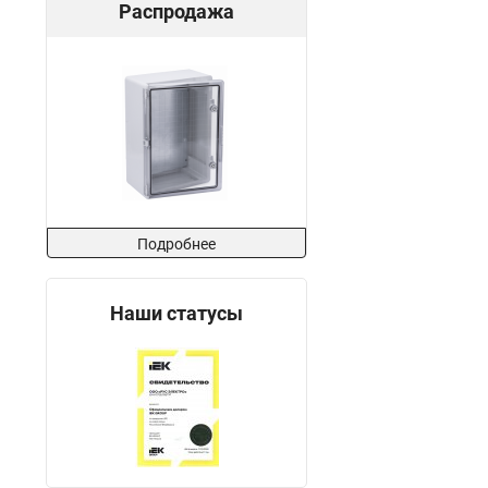
Распродажа
Подробнее
Наши статусы