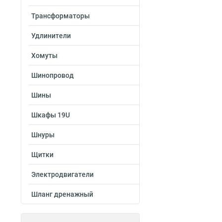
Трансформаторы
Удлинители
Хомуты
Шинопровод
Шины
Шкафы 19U
Шнуры
Щитки
Электродвигатели
Шланг дренажный