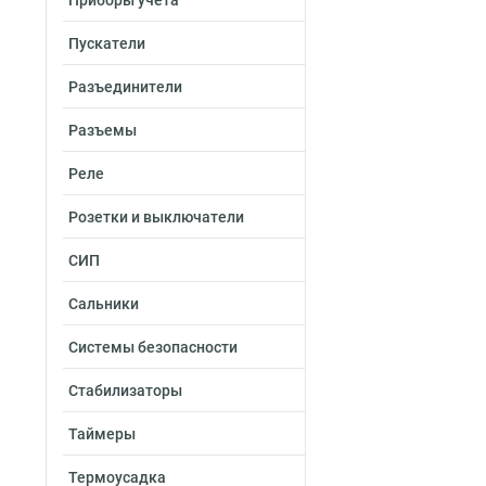
Приборы учета
Пускатели
Разъединители
Разъемы
Реле
Розетки и выключатели
СИП
Сальники
Системы безопасности
Стабилизаторы
Таймеры
Термоусадка