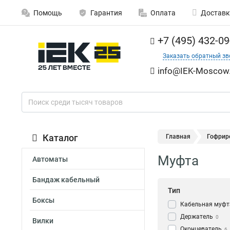
Помощь
Гарантия
Оплата
Доставк
+7 (495) 432-09
Заказать обратный зв
info@IEK-Moscow.
Каталог
Главная
Гофрир
Муфта
Автоматы
Бандаж кабельный
Тип
Боксы
Кабельная муфт
Держатель
0
Вилки
Оконцеватель
6