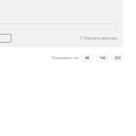
Сбросить фильтры
Показывать по:
40
100
200