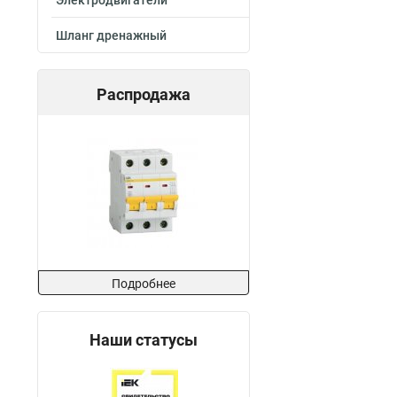
Электродвигатели
100х400х3000-1.
Шланг дренажный
100х400х2000-1.
100х300х2500-1.
100х300х3000-1.
Распродажа
100х300х2000-1.
100х200х2500-1.
100х200х3000-1.
100х200х2000-1.
100х150х2500-1.
100х150х3000-1.
100х150х2000-1.
100х100х2500-1.
100х100х3000-1.
Подробнее
100х100х2000-1.
80х600х2500-1.5
80х600х3000-1.5
Наши статусы
80х600х2000-1.5
80х500х2500-1.5