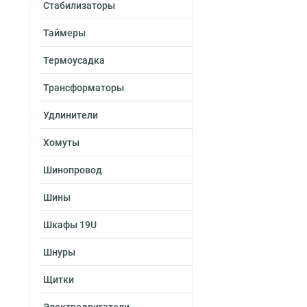
Стабилизаторы
50х300х2500-2.0
50х300х3000-2.0
Таймеры
50х300х2000-2.0
50х200х2500-2.0
Термоусадка
50х200х3000-2.0
Трансформаторы
50х200х2000-2.0
50х150х2500-2.0
Удлинители
50х150х3000-2.0
50х150х2000-2.0
Хомуты
50х100х2500-2.0
Шинопровод
50х100х3000-2.0
50х100х2000-2.0
Шины
100х600х2500-1.
100х600х3000-1.
Шкафы 19U
100х600х2000-1.
Шнуры
100х500х2500-1.
100х500х3000-1.
Щитки
100х500х2000-1.
100х400х2500-1.