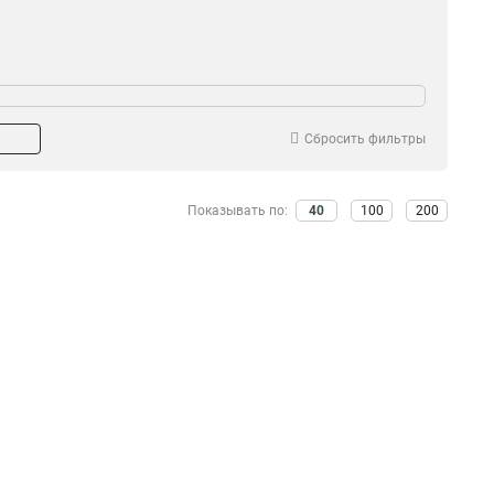
Сбросить фильтры
Показывать по:
40
100
200