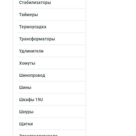
Стабилизаторы
50х300х2500-2.0
50х300х3000-2.0
Таймеры
50х300х2000-2.0
50х200х2500-2.0
Термоусадка
50х200х3000-2.0
Трансформаторы
50х200х2000-2.0
50х150х2500-2.0
Удлинители
50х150х3000-2.0
50х150х2000-2.0
Хомуты
50х100х2500-2.0
Шинопровод
50х100х3000-2.0
50х100х2000-2.0
Шины
100х600х2500-1.
100х600х3000-1.
Шкафы 19U
100х600х2000-1.
Шнуры
100х500х2500-1.
100х500х3000-1.
Щитки
100х500х2000-1.
100х400х2500-1.