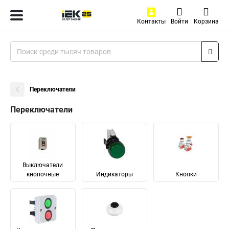
Контакты
Войти
Корзина
Переключатели
Переключатели
Выключатели
кнопочные
Индикаторы
Кнопки