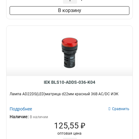
В корзину
IEK BLS10-ADDS-036-K04
Лампа AD22DS(LED)матрица d22мм красный 36В AC/DC ИЭК
Подробнее
Сравнить
Наличие:
В наличии
125,55 ₽
оптовая цена