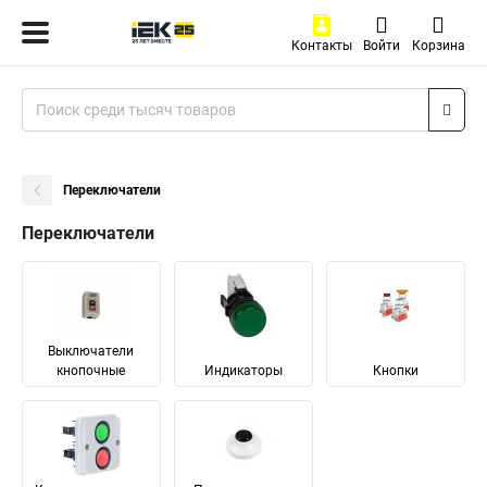
Контакты
Войти
Корзина
Переключатели
Переключатели
Выключатели
кнопочные
Индикаторы
Кнопки