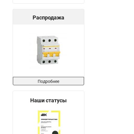
Распродажа
Подробнее
Наши статусы