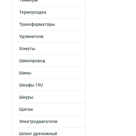
Таймеры
Термоусадка
Трансформаторы
Удлинители
Хомуты
Шинопровод
Шины
Шкафы 19U
Шнуры
Щитки
Электродвигатели
Шланг дренажный