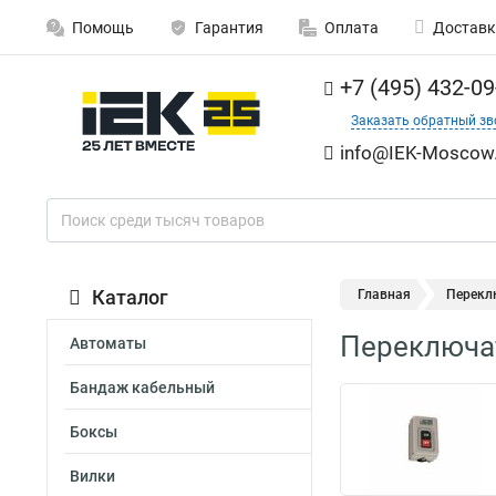
Помощь
Гарантия
Оплата
Доставк
+7 (495) 432-09
Заказать обратный зв
info@IEK-Moscow.
Каталог
Главная
Перекл
Переключат
Автоматы
Бандаж кабельный
Боксы
Вилки