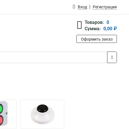
Вход
Регистрация
Товаров:
0
Сумма:
0,00 ₽
Оформить заказ