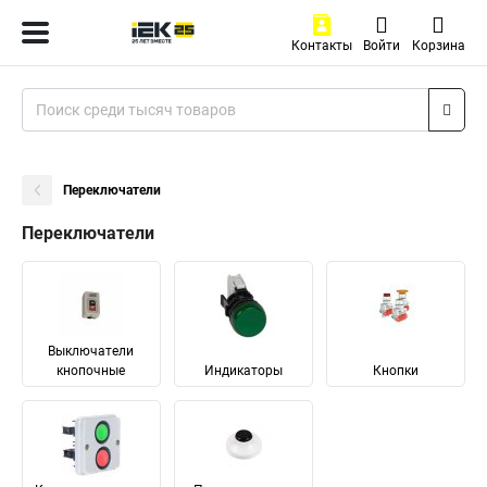
Контакты
Войти
Корзина
Переключатели
Переключатели
Выключатели
кнопочные
Индикаторы
Кнопки