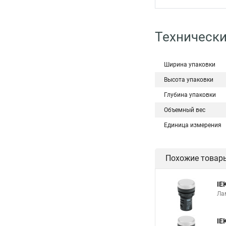
Технически
Ширина упаковки
Высота упаковки
Глубина упаковки
Объемный вес
Единица измерения
Похожие товар
IE
Ла
IE