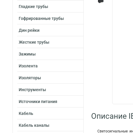
Гладкие трубы
Гофрированные трубы
Дин рейки
Жесткие трубы
Зажимы
Изолента
Изоляторы
Инструменты
Источники питания
Кабель
Описание I
Кабель каналы
Светосигнальные и