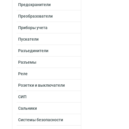
Предохранители
Преобразователи
Приборы учета
Пускатели
Разъединители
Разъемы
Реле
Розетки и выключатели
СИП
Сальники
Системы безопасности