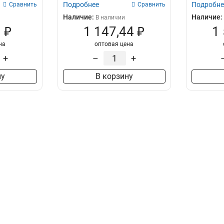
Подробнее
Подробне
Сравнить
Сравнить
Наличие:
Наличие:
В наличии
 ₽
1 147,44 ₽
1
на
оптовая цена
+
–
+
ну
В корзину