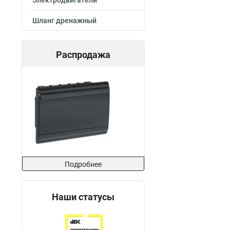
Электродвигатели
Шланг дренажный
Распродажа
Подробнее
Наши статусы