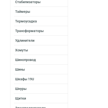
Стабилизаторы
Таймеры
Термоусадка
Трансформаторы
Удлинители
Хомуты
Шинопровод
Шины
Шкафы 19U
Шнуры
Щитки