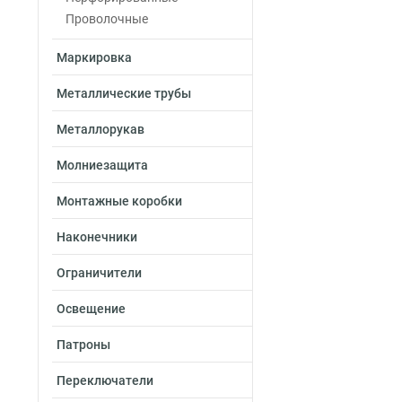
Проволочные
Маркировка
Металлические трубы
Металлорукав
Молниезащита
Монтажные коробки
Наконечники
Ограничители
Освещение
Патроны
Переключатели