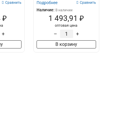
Подробнее
Сравнить
Сравнить
Наличие:
В наличии
 ₽
1 493,91 ₽
на
оптовая цена
+
–
+
ну
В корзину