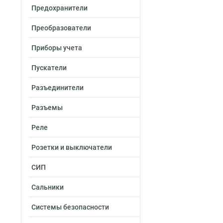
Предохранители
Преобразователи
Приборы учета
Пускатели
Разъединители
Разъемы
Реле
Розетки и выключатели
СИП
Сальники
Системы безопасности