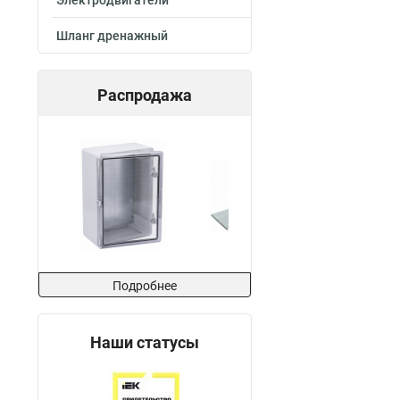
Электродвигатели
Шланг дренажный
Распродажа
Подробнее
Наши статусы