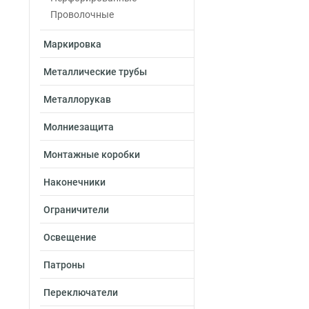
Проволочные
Маркировка
Металлические трубы
Металлорукав
Молниезащита
Монтажные коробки
Наконечники
Ограничители
Освещение
Патроны
Переключатели