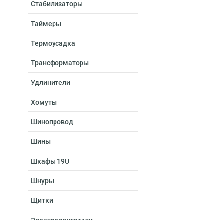
Стабилизаторы
Таймеры
Термоусадка
Трансформаторы
Удлинители
Хомуты
Шинопровод
Шины
Шкафы 19U
Шнуры
Щитки