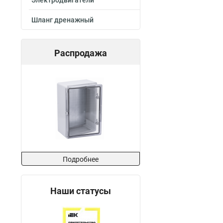
Электродвигатели
Шланг дренажный
Распродажа
Подробнее
Наши статусы