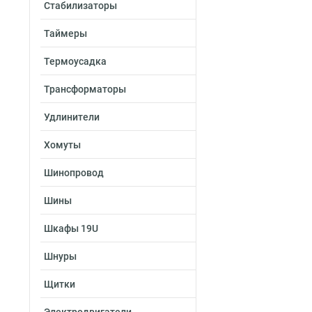
Стабилизаторы
Таймеры
Термоусадка
Трансформаторы
Удлинители
Хомуты
Шинопровод
Шины
Шкафы 19U
Шнуры
Щитки