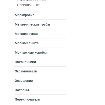
Проволочные
Маркировка
Металлические трубы
Металлорукав
Молниезащита
Монтажные коробки
Наконечники
Ограничители
Освещение
Патроны
Переключатели