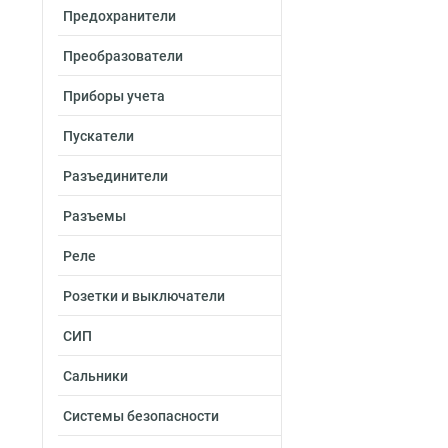
Предохранители
Преобразователи
Приборы учета
Пускатели
Разъединители
Разъемы
Реле
Розетки и выключатели
СИП
Сальники
Системы безопасности