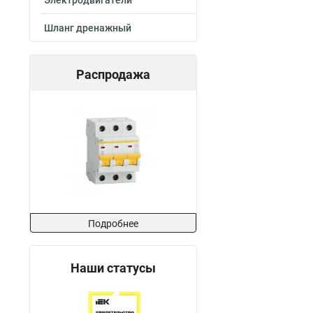
Электродвигатели
Шланг дренажный
Распродажа
Подробнее
Наши статусы