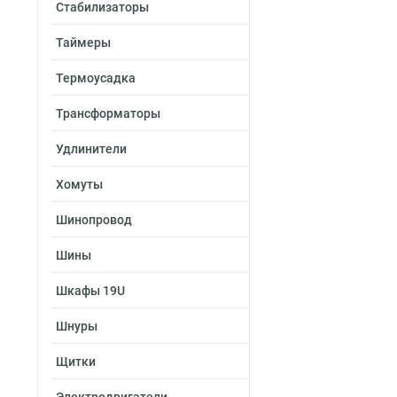
Стабилизаторы
Таймеры
Термоусадка
Трансформаторы
Удлинители
Хомуты
Шинопровод
Шины
Шкафы 19U
Шнуры
Щитки