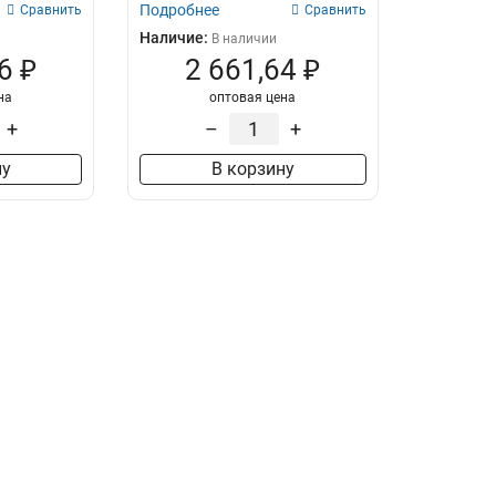
Подробнее
Сравнить
Сравнить
Наличие:
В наличии
6 ₽
2 661,64 ₽
на
оптовая цена
+
–
+
ну
В корзину