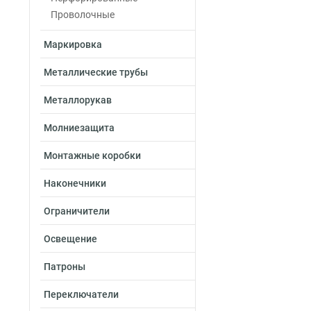
Проволочные
Маркировка
Металлические трубы
Металлорукав
Молниезащита
Монтажные коробки
Наконечники
Ограничители
Освещение
Патроны
Переключатели