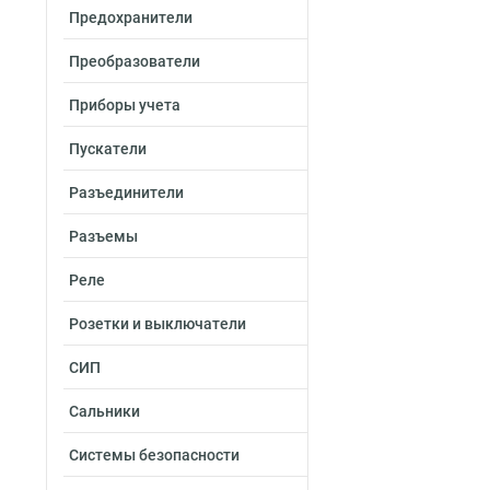
Предохранители
Преобразователи
Приборы учета
Пускатели
Разъединители
Разъемы
Реле
Розетки и выключатели
СИП
Сальники
Системы безопасности