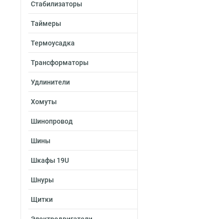
Стабилизаторы
Таймеры
Термоусадка
Трансформаторы
Удлинители
Хомуты
Шинопровод
Шины
Шкафы 19U
Шнуры
Щитки