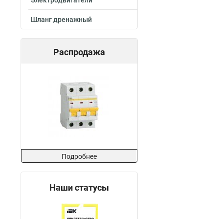
Электродвигатели
Шланг дренажный
Распродажа
Подробнее
Наши статусы