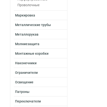
Проволочные
Маркировка
Металлические трубы
Металлорукав
Молниезащита
Монтажные коробки
Наконечники
Ограничители
Освещение
Патроны
Переключатели