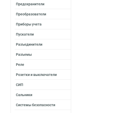
Предохранители
Преобразователи
Приборы учета
Пускатели
Разъединители
Разъемы
Реле
Розетки и выключатели
СИП
Сальники
Системы безопасности