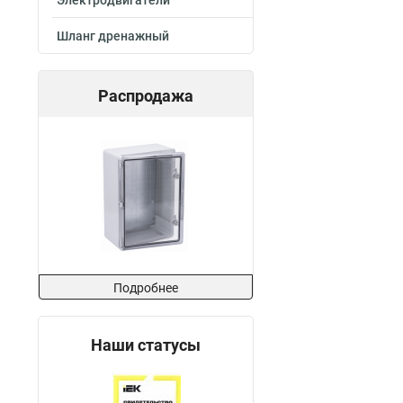
Электродвигатели
Шланг дренажный
Распродажа
Подробнее
Наши статусы