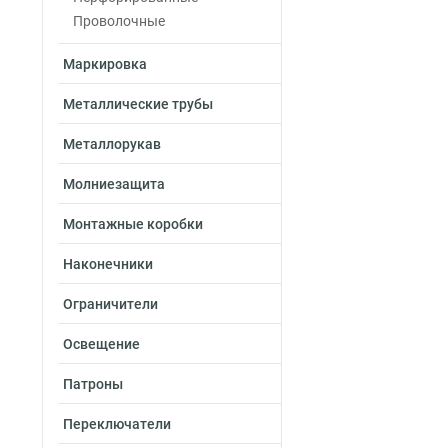
Проволочные
Маркировка
Металлические трубы
Металлорукав
Молниезащита
Монтажные коробки
Наконечники
Ограничители
Освещение
Патроны
Переключатели