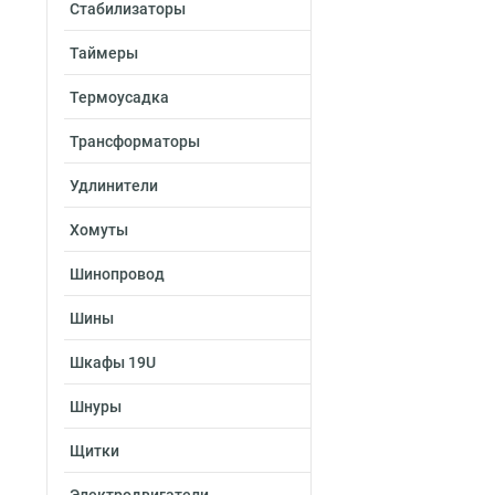
Стабилизаторы
Таймеры
Термоусадка
Трансформаторы
Удлинители
Хомуты
Шинопровод
Шины
Шкафы 19U
Шнуры
Щитки