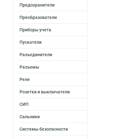
Предохранители
Преобразователи
Приборы учета
Пускатели
Разъединители
Разъемы
Реле
Розетки и выключатели
СИП
Сальники
Системы безопасности