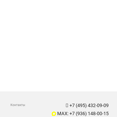
+7 (495) 432-09-09
Контакты
MAX: +7 (936) 148-00-15