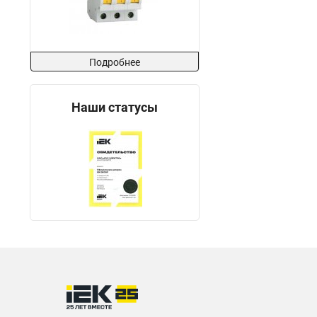
Подробнее
Наши статусы