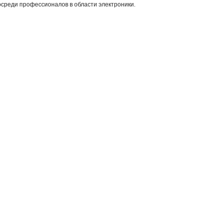
среди профессионалов в области электроники.