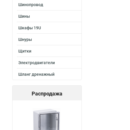
Шинопровод
Шины
Шкафы 19U
Шнуры
Щитки
Электродвигатели
Шланг дренажный
Распродажа