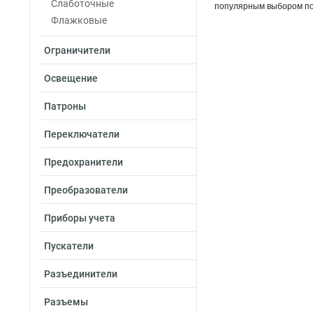
Слаботочные
популярным выбором по
Флажковые
Ограничители
Освещение
Патроны
Переключатели
Предохранители
Преобразователи
Приборы учета
Пускатели
Разъединители
Разъемы