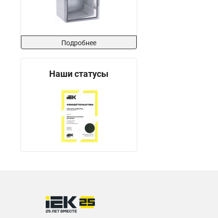
Подробнее
Наши статусы