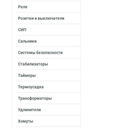
Реле
Розетки и выключатели
СИП
Сальники
Системы безопасности
Стабилизаторы
Таймеры
Термоусадка
Трансформаторы
Удлинители
Хомуты