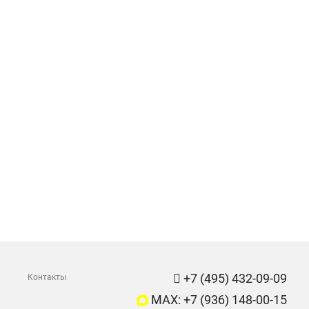
+7 (495) 432-09-09
Контакты
MAX: +7 (936) 148-00-15