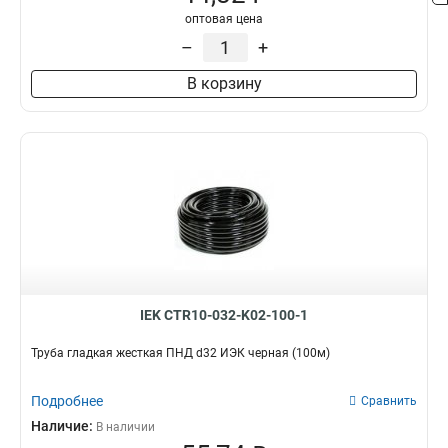
оптовая цена
–
+
В корзину
IEK CTR10-032-K02-100-1
Труба гладкая жесткая ПНД d32 ИЭК черная (100м)
Подробнее
Сравнить
Наличие:
В наличии