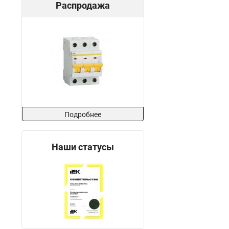
Распродажа
Подробнее
Наши статусы