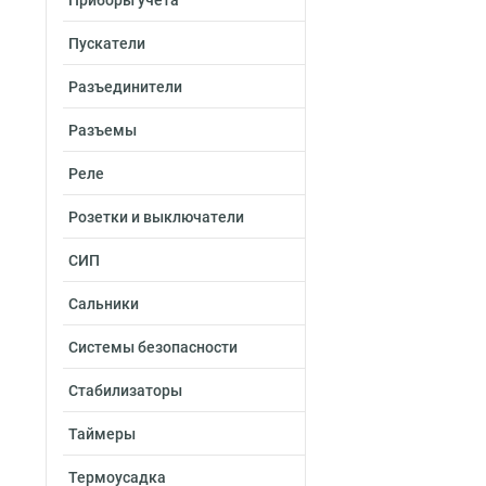
Приборы учета
Пускатели
Разъединители
Разъемы
Реле
Розетки и выключатели
СИП
Сальники
Системы безопасности
Стабилизаторы
Таймеры
Термоусадка