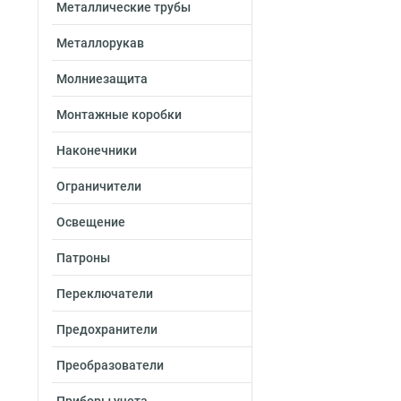
Металлические трубы
Металлорукав
Молниезащита
Монтажные коробки
Наконечники
Ограничители
Освещение
Патроны
Переключатели
Предохранители
Преобразователи