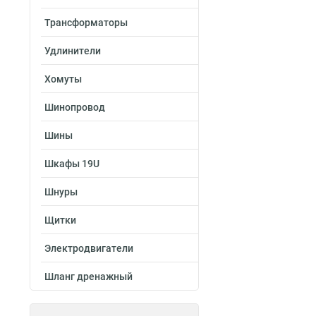
Трансформаторы
Удлинители
Хомуты
Шинопровод
Шины
Шкафы 19U
Шнуры
Щитки
Электродвигатели
Шланг дренажный