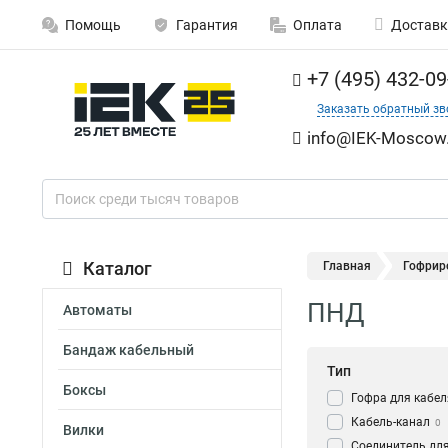
Помощь
Гарантия
Оплата
Доставк
+7 (495) 432-09
Заказать обратный зв
info@IEK-Moscow.
Каталог
Главная
Гофрир
ПНД
Автоматы
Бандаж кабельный
Тип
Боксы
Гофра для кабел
Кабель-канал
0
Вилки
Соединитель для