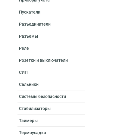
Приборы учета
Пускатели
Разъединители
Разъемы
Реле
Розетки и выключатели
СИП
Сальники
Системы безопасности
Стабилизаторы
Таймеры
Термоусадка