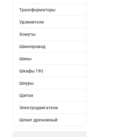
Трансформаторы
Удлинители
Хомуты
Шинопровод
Шины
Шкафы 19U
Шнуры
Щитки
Электродвигатели
Шланг дренажный