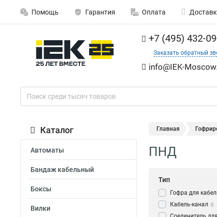
Помощь
Гарантия
Оплата
Доставк
+7 (495) 432-09
Заказать обратный зв
info@IEK-Moscow.
Каталог
Главная
Гофрир
ПНД
Автоматы
Бандаж кабельный
Тип
Боксы
Гофра для кабел
Кабель-канал
0
Вилки
Соединитель для