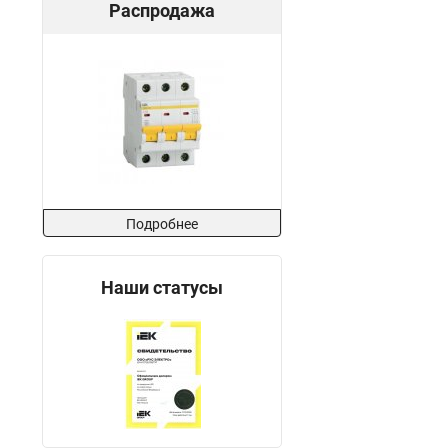
Распродажа
Подробнее
Наши статусы