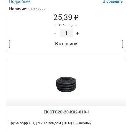
Подробнее
Сравнить
Наличие:
В наличии
25,39 ₽
оптовая цена
–
+
В корзину
IEK CTG20-20-K02-010-1
Труба гофр.ПНД d 20 с зондом (10 м) IEK черный