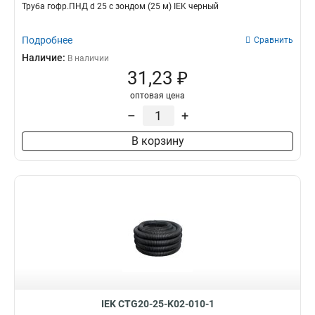
Труба гофр.ПНД d 25 с зондом (25 м) IEK черный
Подробнее
Сравнить
Наличие:
В наличии
31,23 ₽
оптовая цена
–
+
В корзину
IEK CTG20-25-K02-010-1