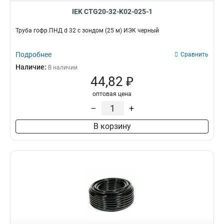
IEK CTG20-32-K02-025-1
Труба гофр.ПНД d 32 с зондом (25 м) ИЭК черный
Подробнее
Сравнить
Наличие:
В наличии
44,82 ₽
оптовая цена
–
+
В корзину