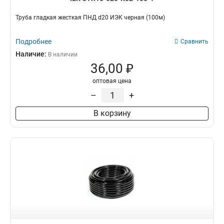
Труба гладкая жесткая ПНД d20 ИЭК черная (100м)
Подробнее
Сравнить
Наличие:
В наличии
36,00 ₽
оптовая цена
–
+
В корзину