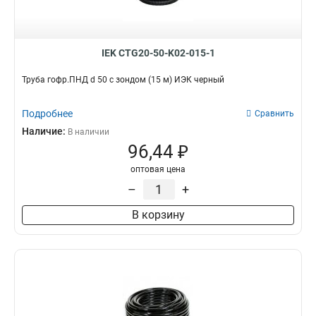
IEK CTG20-50-K02-015-1
Труба гофр.ПНД d 50 с зондом (15 м) ИЭК черный
Подробнее
Сравнить
Наличие:
В наличии
96,44 ₽
оптовая цена
–
+
В корзину