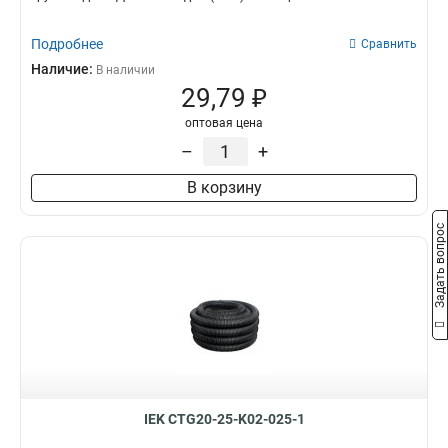
Подробнее
Сравнить
Наличие:
В наличии
29,79 ₽
оптовая цена
–
+
В корзину
Задать вопрос
IEK CTG20-25-K02-025-1