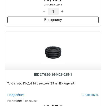
оптовая цена
–
+
В корзину
IEK CTG20-16-K02-025-1
Труба гофр.ПНД d 16 с зондом (25 м ) IEK черный
Подробнее
Сравнить
Наличие:
В наличии