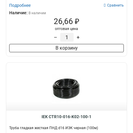
Подробнее
Сравнить
Наличие:
В наличии
26,66 ₽
оптовая цена
–
+
В корзину
IEK CTR10-016-K02-100-1
Труба гладкая жесткая ПНД d16 ИЭК черная (100м)