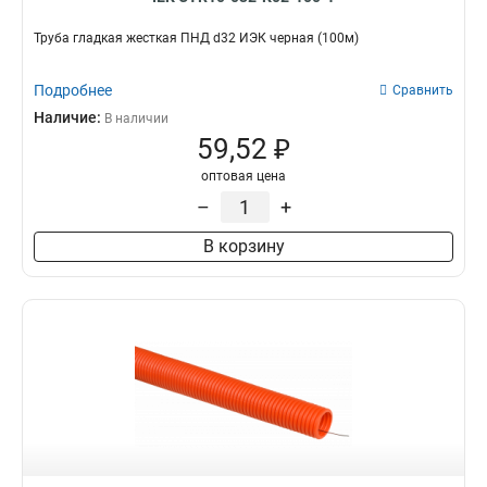
Труба гладкая жесткая ПНД d32 ИЭК черная (100м)
Подробнее
Сравнить
Наличие:
В наличии
59,52 ₽
оптовая цена
–
+
В корзину