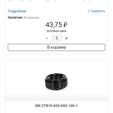
Подробнее
Сравнить
Наличие:
В наличии
43,75 ₽
оптовая цена
–
+
В корзину
IEK CTR10-025-K02-100-1