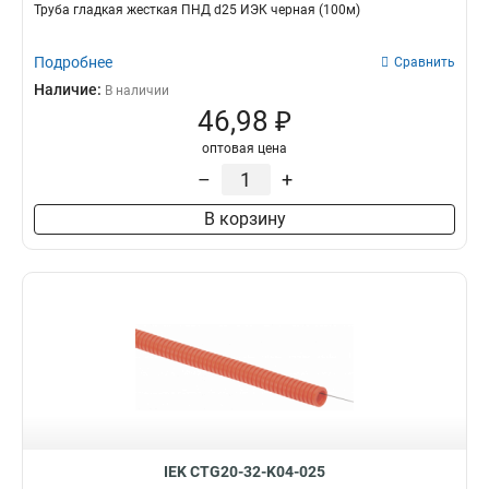
Труба гладкая жесткая ПНД d25 ИЭК черная (100м)
Подробнее
Сравнить
Наличие:
В наличии
46,98 ₽
оптовая цена
–
+
В корзину
IEK CTG20-32-K04-025