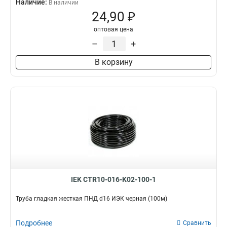
Наличие:
В наличии
24,90 ₽
оптовая цена
–
+
В корзину
IEK CTR10-016-K02-100-1
Труба гладкая жесткая ПНД d16 ИЭК черная (100м)
Подробнее
Сравнить