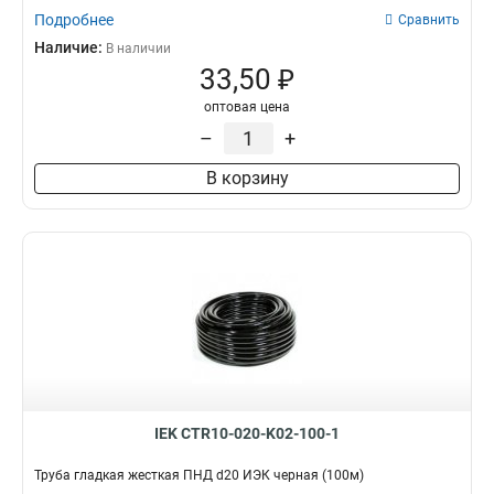
Подробнее
Сравнить
Наличие:
В наличии
33,50 ₽
оптовая цена
–
+
В корзину
IEK CTR10-020-K02-100-1
Труба гладкая жесткая ПНД d20 ИЭК черная (100м)