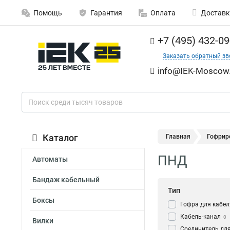
Помощь
Гарантия
Оплата
Доставк
+7 (495) 432-09
Заказать обратный зв
info@IEK-Moscow.
Каталог
Главная
Гофрир
ПНД
Автоматы
Бандаж кабельный
Тип
Боксы
Гофра для кабел
Кабель-канал
0
Вилки
Соединитель для