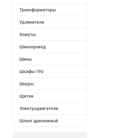
Трансформаторы
Удлинители
Хомуты
Шинопровод
Шины
Шкафы 19U
Шнуры
Щитки
Электродвигатели
Шланг дренажный