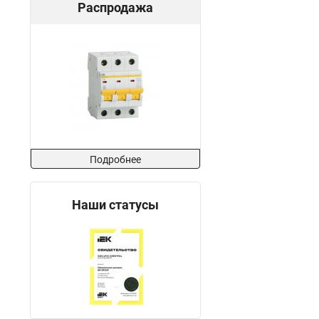
Распродажа
Подробнее
Наши статусы