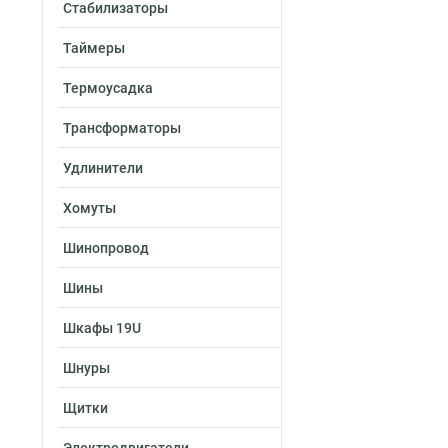
Стабилизаторы
Таймеры
Термоусадка
Трансформаторы
Удлинители
Хомуты
Шинопровод
Шины
Шкафы 19U
Шнуры
Щитки