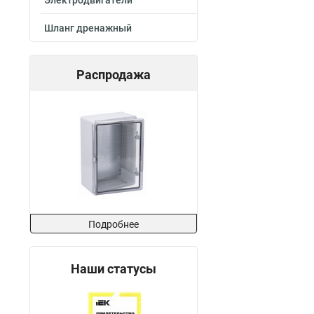
Электродвигатели
Шланг дренажный
Распродажа
Подробнее
Наши статусы