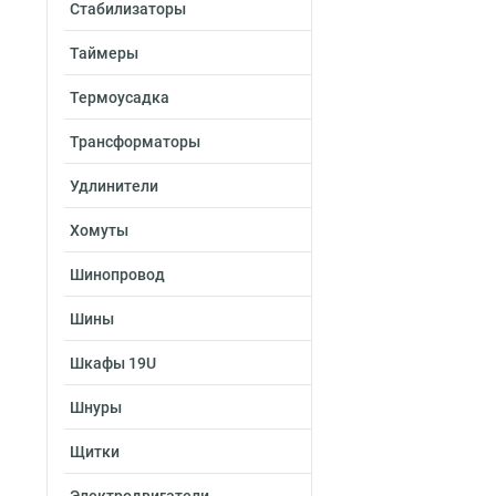
Стабилизаторы
Таймеры
Термоусадка
Трансформаторы
Удлинители
Хомуты
Шинопровод
Шины
Шкафы 19U
Шнуры
Щитки