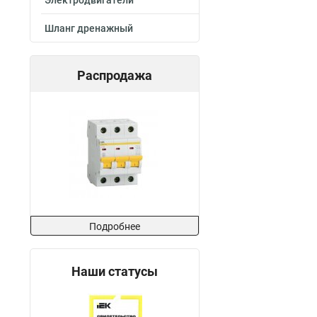
Электродвигатели
Шланг дренажный
Распродажа
Подробнее
Наши статусы