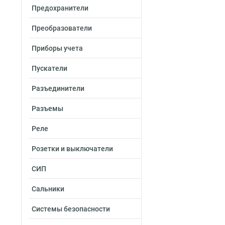
Предохранители
Преобразователи
Приборы учета
Пускатели
Разъединители
Разъемы
Реле
Розетки и выключатели
СИП
Сальники
Системы безопасности