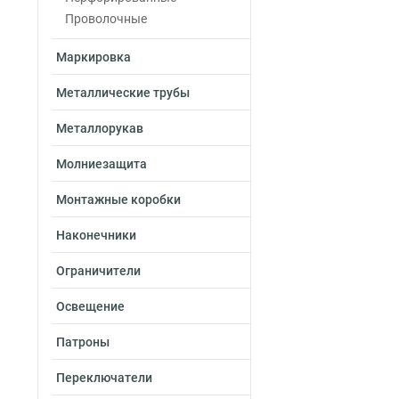
Проволочные
Маркировка
Металлические трубы
Металлорукав
Молниезащита
Монтажные коробки
Наконечники
Ограничители
Освещение
Патроны
Переключатели