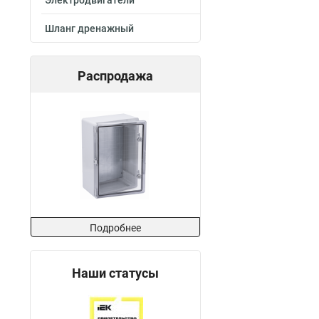
Электродвигатели
Шланг дренажный
Распродажа
Подробнее
Наши статусы