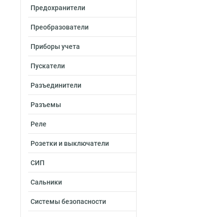
Предохранители
Преобразователи
Приборы учета
Пускатели
Разъединители
Разъемы
Реле
Розетки и выключатели
СИП
Сальники
Системы безопасности