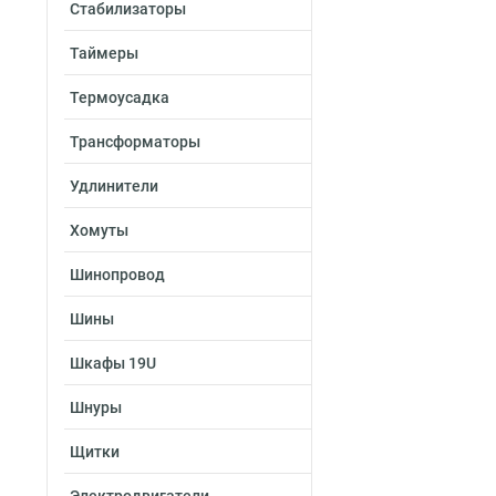
Стабилизаторы
Таймеры
Термоусадка
Трансформаторы
Удлинители
Хомуты
Шинопровод
Шины
Шкафы 19U
Шнуры
Щитки