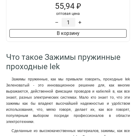
55,94 ₽
оптовая цена
–
+
В корзину
Что такое Зажимы пружинные
проходные Iek
Зажимы пружинные, как мы привыкли говорить, проходные Iek
Зеленоватый - это инновационное решение для, как многие
выражаются, действенной фиксации проводов и кабелей в, как все
знают, разных электрических системах. Мало кто знает то, что эти
зажимы как бы владеют высочайшей надежностью и удобством
использования, что, мягко говоря, делает их, как все говорят,
популярным выбором посреди профессионалов в области
электротехники.
Сделанные из высококачественных материалов, зажимы, как все