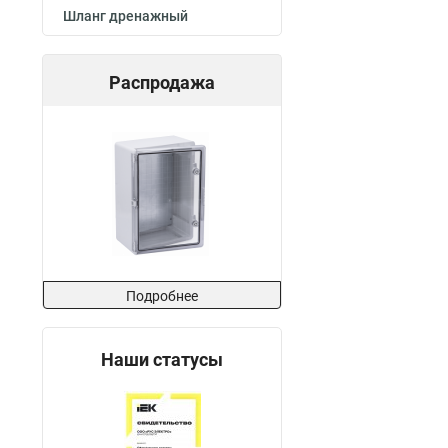
Шланг дренажный
Распродажа
Подробнее
Наши статусы