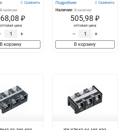
е
Подробнее
Сравнить
Сравнить
Наличие:
В наличии
В наличии
68,08 ₽
505,98 ₽
оптовая цена
оптовая цена
–
+
–
+
В корзину
В корзину