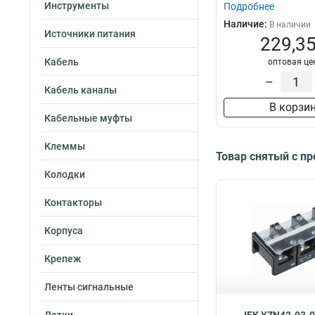
Инструменты
Подробнее
Наличие:
В наличии
Источники питания
229,35
Кабель
оптовая це
–
Кабель каналы
В корзи
Кабельные муфты
Клеммы
Товар снятый с п
Колодки
Контакторы
Корпуса
Крепеж
Ленты сигнальные