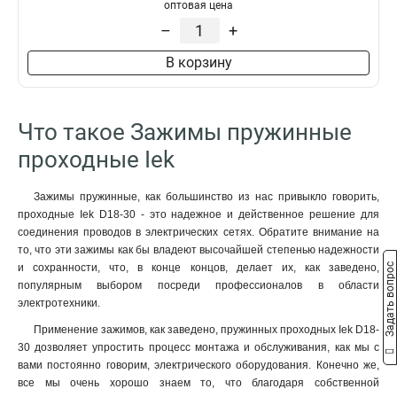
оптовая цена
–
+
В корзину
Что такое Зажимы пружинные
проходные Iek
Зажимы пружинные, как большинство из нас привыкло говорить,
проходные Iek D18-30 - это надежное и действенное решение для
соединения проводов в электрических сетях. Обратите внимание на
то, что эти зажимы как бы владеют высочайшей степенью надежности
Задать вопрос
и сохранности, что, в конце концов, делает их, как заведено,
популярным выбором посреди профессионалов в области
электротехники.
Применение зажимов, как заведено, пружинных проходных Iek D18-
30 дозволяет упростить процесс монтажа и обслуживания, как мы с
вами постоянно говорим, электрического оборудования. Конечно же,
все мы очень хорошо знаем то, что благодаря собственной