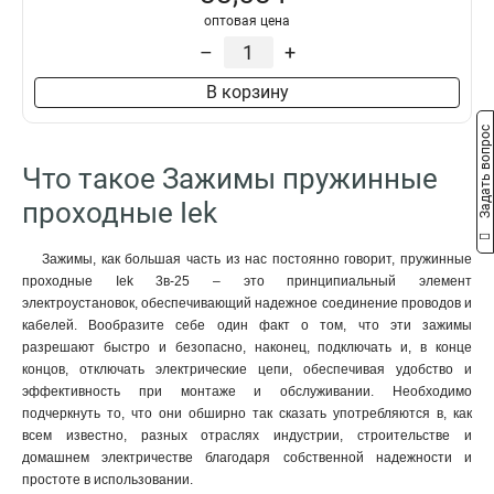
оптовая цена
–
+
В корзину
Задать вопрос
Что такое Зажимы пружинные
проходные Iek
Зажимы, как большая часть из нас постоянно говорит, пружинные
проходные Iek 3в-25 – это принципиальный элемент
электроустановок, обеспечивающий надежное соединение проводов и
кабелей. Вообразите себе один факт о том, что эти зажимы
разрешают быстро и безопасно, наконец, подключать и, в конце
концов, отключать электрические цепи, обеспечивая удобство и
эффективность при монтаже и обслуживании. Необходимо
подчеркнуть то, что они обширно так сказать употребляются в, как
всем известно, разных отраслях индустрии, строительстве и
домашнем электричестве благодаря собственной надежности и
простоте в использовании.