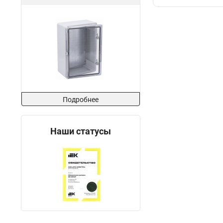
Подробнее
Наши статусы