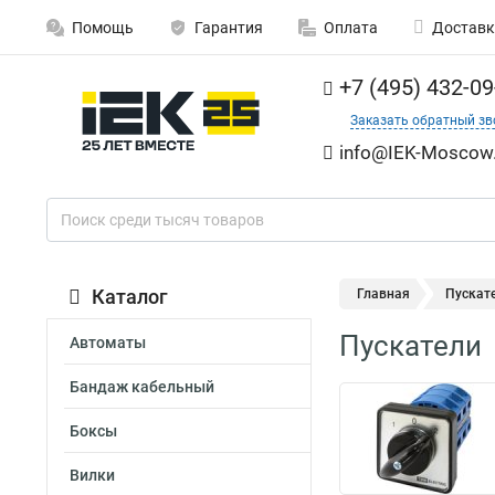
Помощь
Гарантия
Оплата
Доставк
+7 (495) 432-09
Заказать обратный зв
info@IEK-Moscow.
Каталог
Главная
Пускат
Пускатели
Автоматы
Бандаж кабельный
Боксы
Вилки