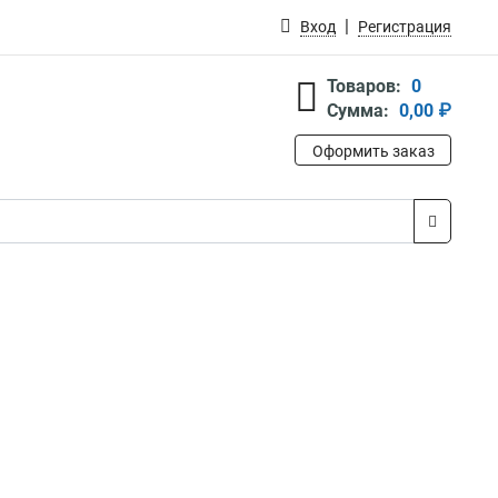
Вход
Регистрация
Товаров:
0
Сумма:
0,00 ₽
Оформить заказ