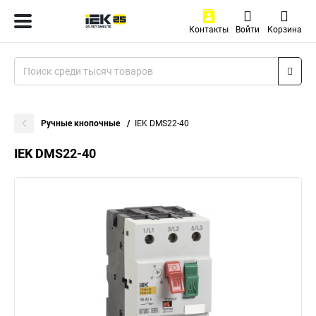
Контакты
Войти
Корзина
Ручные кнопочные
IEK DMS22-40
IEK DMS22-40