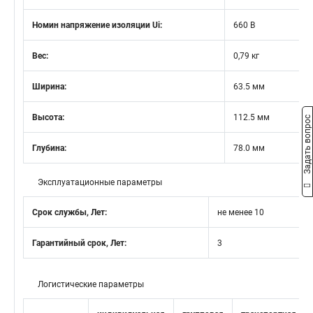
Номин напряжение изоляции Ui:
660 В
Вес:
0,79 кг
Ширина:
63.5 мм
Высота:
112.5 мм
Задать вопрос
Глубина:
78.0 мм
Эксплуатационные параметры
Срок службы, Лет:
не менее 10
Гарантийный срок, Лет:
3
Логистические параметры