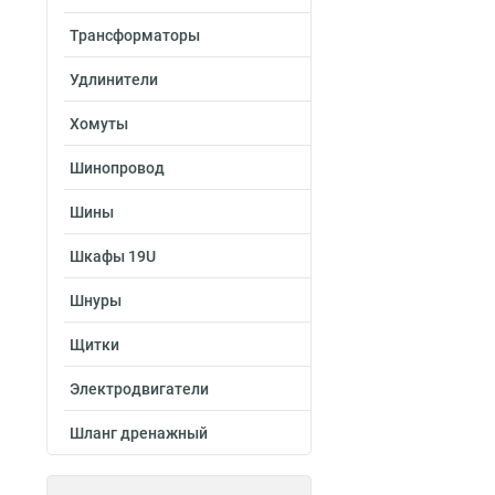
Трансформаторы
Удлинители
Хомуты
Шинопровод
Шины
Шкафы 19U
Шнуры
Щитки
Электродвигатели
Шланг дренажный