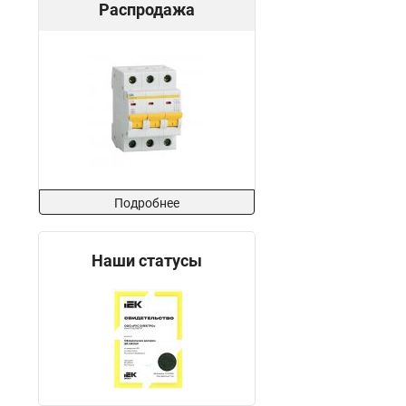
Распродажа
Подробнее
Наши статусы