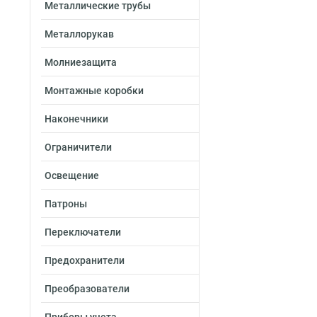
Металлические трубы
Металлорукав
Молниезащита
Монтажные коробки
Наконечники
Ограничители
Освещение
Патроны
Переключатели
Предохранители
Преобразователи