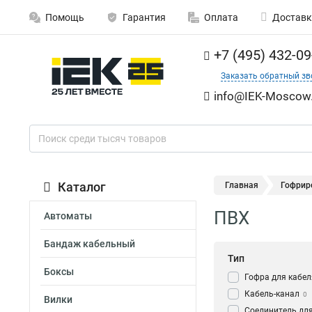
Помощь
Гарантия
Оплата
Доставк
+7 (495) 432-09
Заказать обратный зв
info@IEK-Moscow.
Каталог
Главная
Гофрир
ПВХ
Автоматы
Бандаж кабельный
Тип
Боксы
Гофра для кабел
Кабель-канал
0
Вилки
Соединитель для