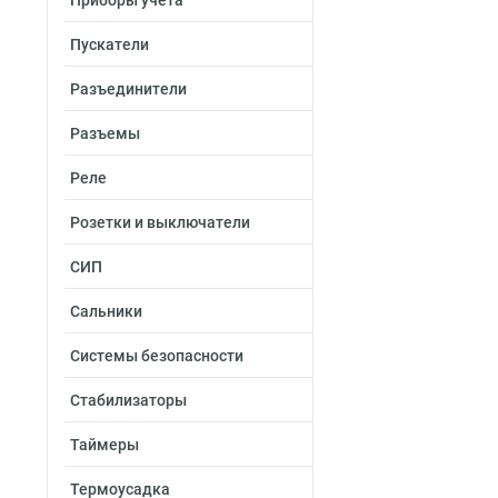
Приборы учета
Пускатели
Разъединители
Разъемы
Реле
Розетки и выключатели
СИП
Сальники
Системы безопасности
Стабилизаторы
Таймеры
Термоусадка