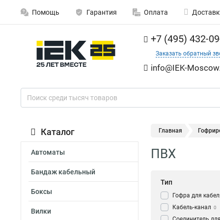
Помощь
Гарантия
Оплата
Доставк
+7 (495) 432-09
Заказать обратный зв
info@IEK-Moscow.
Каталог
Главная
Гофрир
ПВХ
Автоматы
Бандаж кабельный
Тип
Боксы
Гофра для кабел
Кабель-канал
0
Вилки
Соединитель для