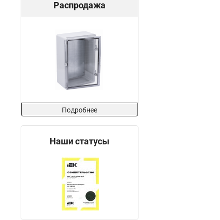
Распродажа
Подробнее
Наши статусы