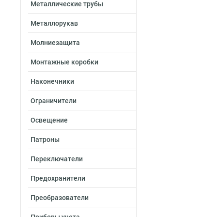
Металлические трубы
Металлорукав
Молниезащита
Монтажные коробки
Наконечники
Ограничители
Освещение
Патроны
Переключатели
Предохранители
Преобразователи