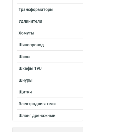
Трансформаторы
Удлинители
Хомуты
Шинопровод
Шины
Шкафы 19U
Шнуры
Щитки
Электродвигатели
Шланг дренажный