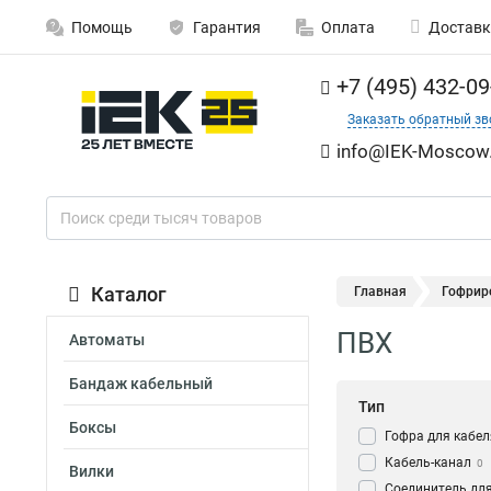
Помощь
Гарантия
Оплата
Доставк
+7 (495) 432-09
Заказать обратный зв
info@IEK-Moscow.
Каталог
Главная
Гофрир
ПВХ
Автоматы
Бандаж кабельный
Тип
Боксы
Гофра для кабел
Кабель-канал
0
Вилки
Соединитель для