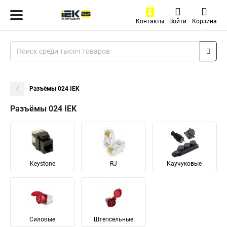
Контакты
Войти
Корзина
Разъёмы 024 IEK
Разъёмы 024 IEK
Keystone
RJ
Каучуковые
Силовые
Штепсельные