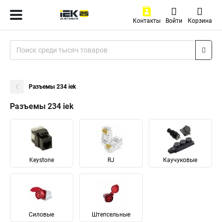
Контакты
Войти
Корзина
Разъемы 234 iek
Разъемы 234 iek
Keystone
RJ
Каучуковые
Силовые
Штепсельные