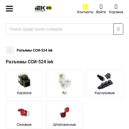
Контакты
Войти
Корзина
Разъемы ССИ-524 iek
Разъемы ССИ-524 iek
Keystone
RJ
Каучуковые
Силовые
Штепсельные