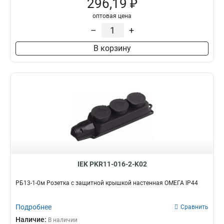
296,19 ₽
оптовая цена
–
+
В корзину
IEK PKR11-016-2-K02
РБ13-1-0м Розетка с защитной крышкой настенная ОМЕГА IP44
Подробнее
Сравнить
Наличие:
В наличии