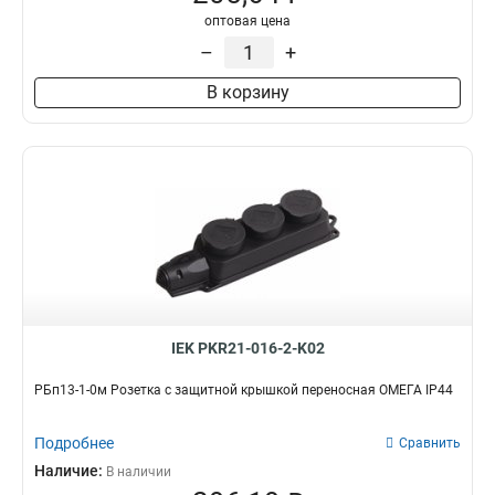
оптовая цена
–
+
В корзину
IEK PKR21-016-2-K02
РБп13-1-0м Розетка с защитной крышкой переносная ОМЕГА IP44
Подробнее
Сравнить
Наличие:
В наличии