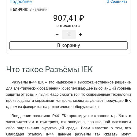
Подробнее
Сравнить
Наличие:
В наличии
907,41 ₽
оптовая цена
–
+
В корзину
Что такое Разъёмы IEK
Разъемы IP44 IEK – это надежное и высококачественное решение
для электрических соединений, обеспечивающее высочайший уровень
защиты от воды и пыли. Надо сказать то, что современные технологии
производства и серьезный контроль свойства делают продукцию IEK
одним из фаворитов на рынке электрооборудования.
Внедрение разъемов IP44 IEK гарантирует сохранность работы с
электричеством в критериях, как заведено, завышенной влажности
либо загрязнения окружающей среды. Всем известно о том, что
благодаря эталону IP44 данные разъемы так сказать могут