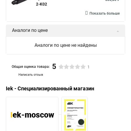
2-K02
Показать больше
Аналоги по цене
Аналоги по цене не найдены
5
Общая оценка товара:
1
Написать отзыв
Iek - Специализированный магазин