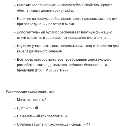
Высокие изоляционные и износостойкие свойства корпуса
обеспечивают долгий срок службы.
Наличие на корпусе ребер препятствует соскальзыванию рук
при разъединении розетки и вилки.
Дополнительный буртик обеспечивает плотную фиксацию
вилки в розетке и защищает от попадания влаги внутрь.
Изделия укомплектованы специальными ввод-сальниками для
кабеля различного сечения.
Вся продукция соответствует требованиям действующего
российского законодательства в области безопасности
продукции (ГОСТ Р 51322.1-99).
Технические характеристики
Монтаж открытый
Цвет черный
Номинальный ток розеток 16 А
Степень защиты от окружающей среды IP 44