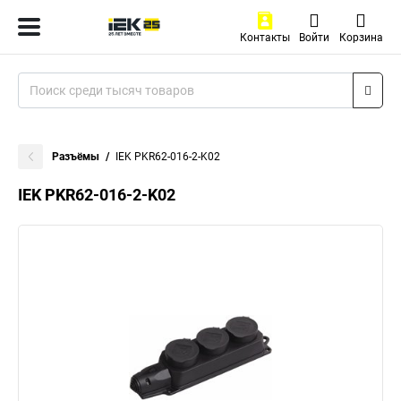
Контакты
Войти
Корзина
Разъёмы
IEK PKR62-016-2-K02
IEK PKR62-016-2-K02