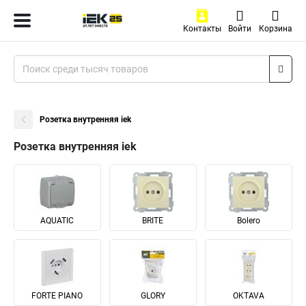
Контакты
Войти
Корзина
Розетка внутренняя iek
Розетка внутренняя iek
AQUATIC
BRITE
Bolero
FORTE PIANO
GLORY
OKTAVA