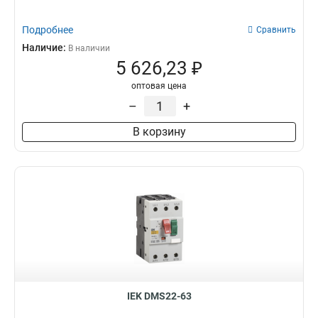
Подробнее
Сравнить
Наличие:
В наличии
5 626,23 ₽
оптовая цена
–
+
В корзину
IEK DMS22-63