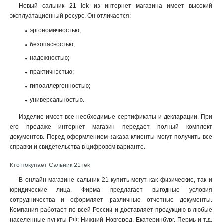
Новый сальник 21 iek из интернет магазина имеет высокий
эксплуатационный ресурс. Он отличается:
эргономичностью;
безопасностью;
надежностью;
практичностью;
гипоаллергенностью;
универсальностью.
Изделие имеет все необходимые сертификаты и декларации. При
его продаже интернет магазин передает полный комплект
документов. Перед оформлением заказа клиенты могут получить все
справки и свидетельства в цифровом варианте
.
Кто покупает Сальник 21 iek
В онлайн магазине сальник 21 купить могут как физические, так и
юридические лица. Фирма предлагает выгодные условия
сотрудничества и оформляет различные отчетные документы.
Компания работает по всей России и доставляет продукцию в любые
населенные пункты РФ: Нижний Новгород, Екатеринбург, Пермь и т.д.