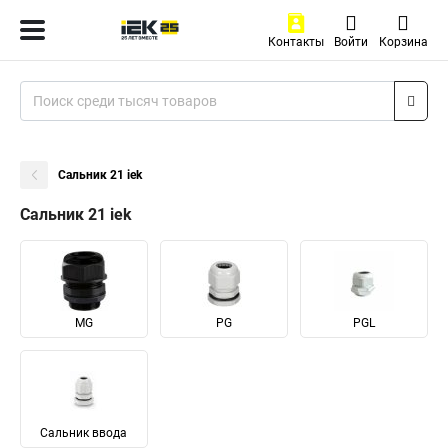
Контакты
Войти
Корзина
Сальник 21 iek
Сальник 21 iek
MG
PG
PGL
Сальник ввода