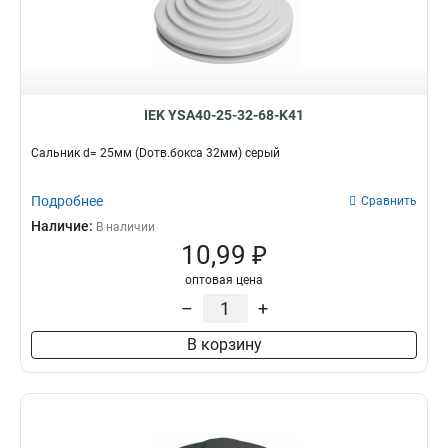
IEK YSA40-25-32-68-K41
Сальник d= 25мм (Dотв.бокса 32мм) серый
Подробнее
Сравнить
Наличие:
В наличии
10,99 ₽
оптовая цена
–
+
В корзину