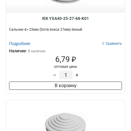
IEK YSA40-25-27-68-K01
Сальник d= 25мм (Dотв.бокса 27мм) белый
Подробнее
Сравнить
Наличие:
В наличии
6,79 ₽
оптовая цена
–
+
В корзину