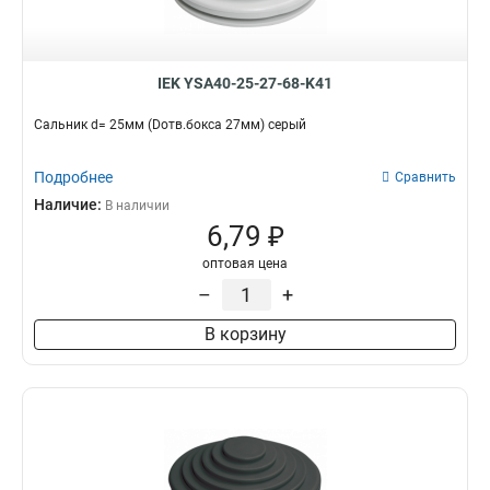
IEK YSA40-25-27-68-K41
Сальник d= 25мм (Dотв.бокса 27мм) серый
Подробнее
Сравнить
Наличие:
В наличии
6,79 ₽
оптовая цена
–
+
В корзину