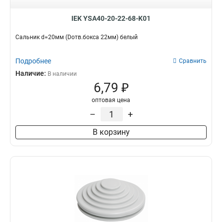
IEK YSA40-20-22-68-K01
Сальник d=20мм (Dотв.бокса 22мм) белый
Подробнее
Сравнить
Наличие:
В наличии
6,79 ₽
оптовая цена
–
+
В корзину