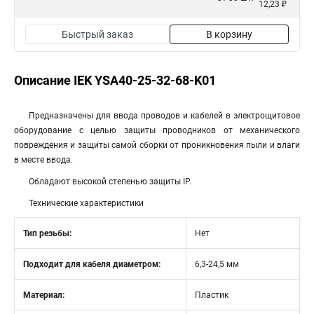
12,23 ₽
Быстрый заказ
В корзину
Описание IEK YSA40-25-32-68-K01
Предназначены для ввода проводов и кабелей в электрощитовое
оборудование с целью защиты проводников от механического
повреждения и защиты самой сборки от проникновения пыли и влаги
в месте ввода.
Обладают высокой степенью защиты IP.
Технические характеристики
Тип резьбы:
Нет
Подходит для кабеля диаметром:
6,3-24,5 мм
Материал:
Пластик