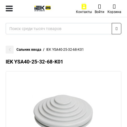
Контакты
Войти
Корзина
Сальник ввода
IEK YSA40-25-32-68-K01
IEK YSA40-25-32-68-K01