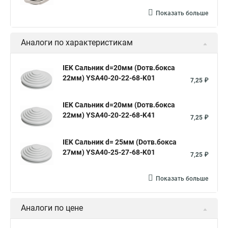
Показать больше
Аналоги по характеристикам
IEK Сальник d=20мм (Dотв.бокса
22мм) YSA40-20-22-68-K01
7,25 ₽
IEK Сальник d=20мм (Dотв.бокса
22мм) YSA40-20-22-68-K41
7,25 ₽
IEK Сальник d= 25мм (Dотв.бокса
27мм) YSA40-25-27-68-K01
7,25 ₽
Показать больше
Аналоги по цене