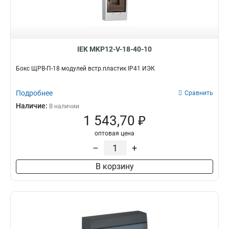
IEK MKP12-V-18-40-10
Бокс ЩРВ-П-18 модулей встр.пластик IP41 ИЭК
Подробнее
Сравнить
Наличие:
В наличии
1 543,70 ₽
оптовая цена
–
+
В корзину