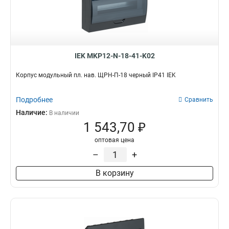
IEK MKP12-N-18-41-K02
Корпус модульный пл. нав. ЩРН-П-18 черный IP41 IEK
Подробнее
Сравнить
Наличие:
В наличии
1 543,70 ₽
оптовая цена
–
+
В корзину