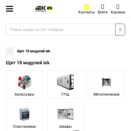
Контакты
Войти
Корзина
Щит 18 модулей iek
Щит 18 модулей iek
Аксессуары
ГРЩ
Металлические
Пластиковые
Шкафы