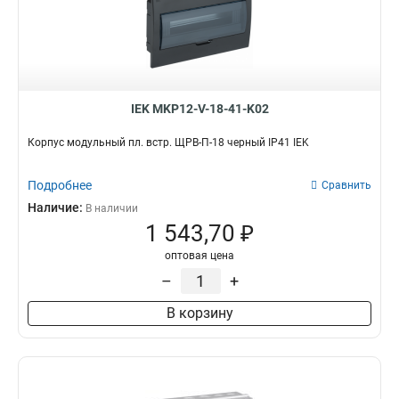
IEK MKP12-V-18-41-K02
Корпус модульный пл. встр. ЩРВ-П-18 черный IP41 IEK
Подробнее
Сравнить
Наличие:
В наличии
1 543,70 ₽
оптовая цена
–
+
В корзину