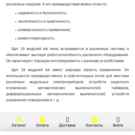
различные нагрузки. К его преимуществам можно отнести:
надежность и безопасность;
экологичность и практичность;
универсальность применения;
ремонтопригодность.
Щит 18 модулей iek легко встраивается в различные системы и
обеспечивает высокую работоспособность различного оборудования.
Он гарантирует хорошую интегрируемость с разными устройствами.
Щит 18 модулей iek имеет широкую область применения. Он
используется преимущественно в осветительных сетях для монтажа
различных модульных электроприборов: устройств защитного
отключения, автоматических выключателей, таймеров,
дифференциальных автоматических выключателей, устройств
управления освещением и т. д.
Каталог
Оплата
Доставка
Контакты
Войти