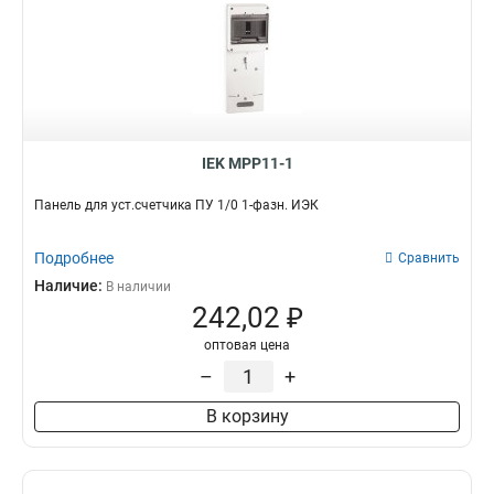
IEK MPP11-1
Панель для уст.счетчика ПУ 1/0 1-фазн. ИЭК
Подробнее
Сравнить
Наличие:
В наличии
242,02 ₽
оптовая цена
–
+
В корзину