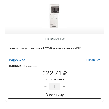
IEK MPP11-2
Панель для уст.счетчика ПУ2/0 универсальная ИЭК
Подробнее
Сравнить
Наличие:
В наличии
322,71 ₽
оптовая цена
–
+
В корзину