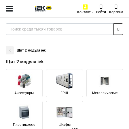
Контакты
Войти
Корзина
Щит 2 модуля iek
Щит 2 модуля iek
Аксессуары
ГРЩ
Металлические
Пластиковые
Шкафы