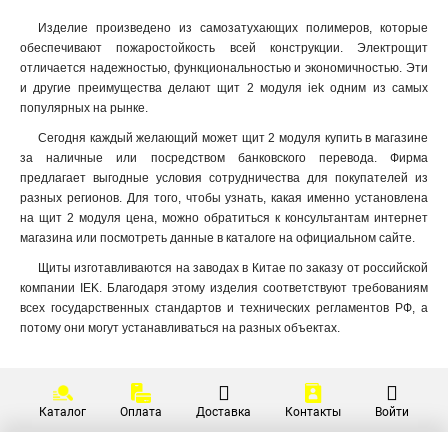
Изделие произведено из самозатухающих полимеров, которые
обеспечивают пожаростойкость всей конструкции. Электрощит
отличается надежностью, функциональностью и экономичностью. Эти
и другие преимущества делают щит 2 модуля iek одним из самых
популярных на рынке
.
Сегодня каждый желающий может щит 2 модуля купить в магазине
за наличные или посредством банковского перевода. Фирма
предлагает выгодные условия сотрудничества для покупателей из
разных регионов. Для того, чтобы узнать, какая именно установлена
на щит 2 модуля цена, можно обратиться к консультантам интернет
магазина или посмотреть данные в каталоге на официальном сайте.
Щиты изготавливаются на заводах в Китае по заказу от российской
компании IEK. Благодаря этому изделия соответствуют требованиям
всех государственных стандартов и технических регламентов РФ, а
потому они могут устанавливаться на разных объектах.
Каталог
Оплата
Доставка
Контакты
Войти