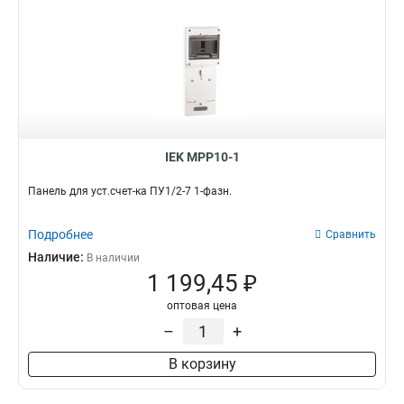
IEK MPP10-1
Панель для уст.счет-ка ПУ1/2-7 1-фазн.
Подробнее
Сравнить
Наличие:
В наличии
1 199,45 ₽
оптовая цена
–
+
В корзину