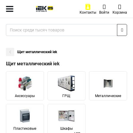
Контакты
Войти
Корзина
Щит металлический iek
Щит металлический iek
Аксессуары
ГРЩ
Металлические
Пластиковые
Шкафы