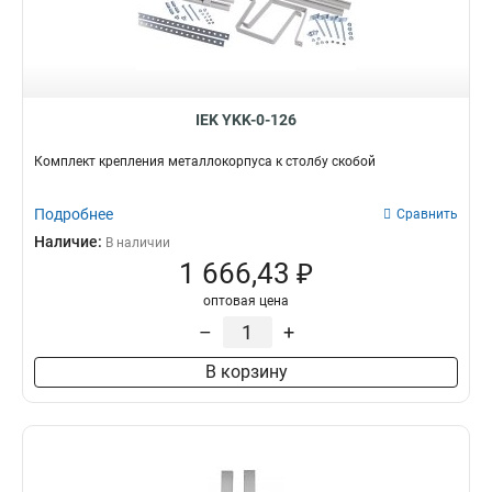
IEK YKK-0-126
Комплект крепления металлокорпуса к столбу скобой
Подробнее
Сравнить
Наличие:
В наличии
1 666,43 ₽
оптовая цена
–
+
В корзину