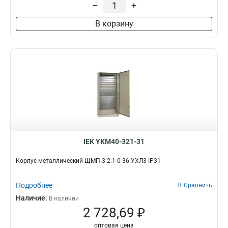
–
+
В корзину
IEK YKM40-321-31
Корпус металлический ЩМП-3.2.1-0 36 УХЛ3 IP31
Подробнее
Сравнить
Наличие:
В наличии
2 728,69 ₽
оптовая цена