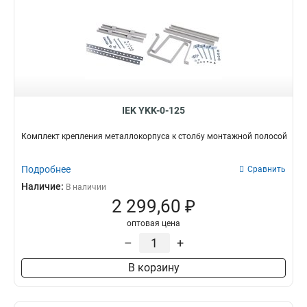
IEK YKK-0-125
Комплект крепления металлокорпуса к столбу монтажной полосой
Подробнее
Сравнить
Наличие:
В наличии
2 299,60 ₽
оптовая цена
–
+
В корзину