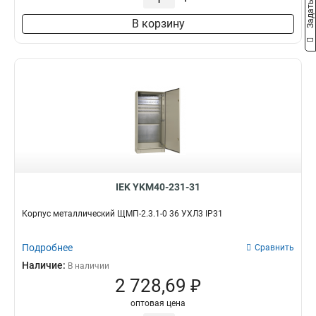
В корзину
IEK YKM40-231-31
Корпус металлический ЩМП-2.3.1-0 36 УХЛ3 IP31
Подробнее
Сравнить
Наличие:
В наличии
2 728,69 ₽
оптовая цена