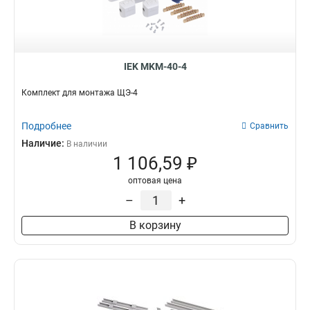
IEK MKM-40-4
Комплект для монтажа ЩЭ-4
Подробнее
Сравнить
Наличие:
В наличии
1 106,59 ₽
оптовая цена
–
+
В корзину