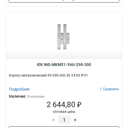
IEK IND-MKM51-YAU-290-300
Корпус металлический ЯУ-290-300 36 УХЛ3 IP31
Подробнее
Сравнить
Наличие:
В наличии
2 644,80 ₽
оптовая цена
–
+