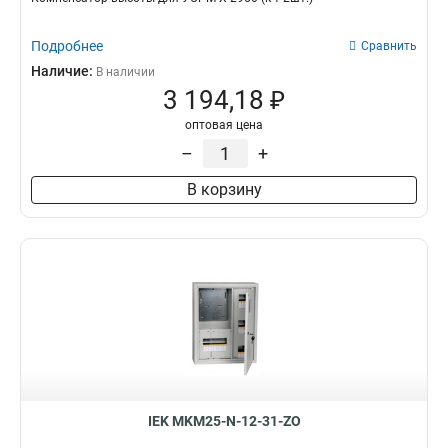
Подробнее
Сравнить
Наличие:
В наличии
3 194,18 ₽
оптовая цена
–
+
В корзину
IEK MKM25-N-12-31-ZO