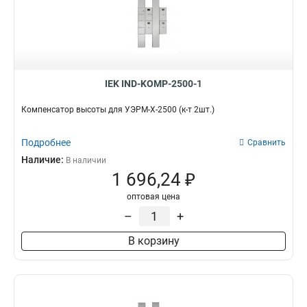
IEK IND-KOMP-2500-1
Компенсатор высоты для УЭРМ-Х-2500 (к-т 2шт.)
Подробнее
Сравнить
Наличие:
В наличии
1 696,24 ₽
оптовая цена
–
+
В корзину