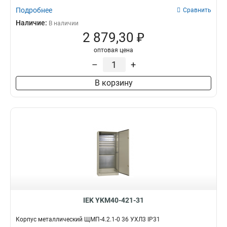
Подробнее
Сравнить
Наличие:
В наличии
2 879,30 ₽
оптовая цена
–
+
В корзину
IEK YKM40-421-31
Корпус металлический ЩМП-4.2.1-0 36 УХЛ3 IP31