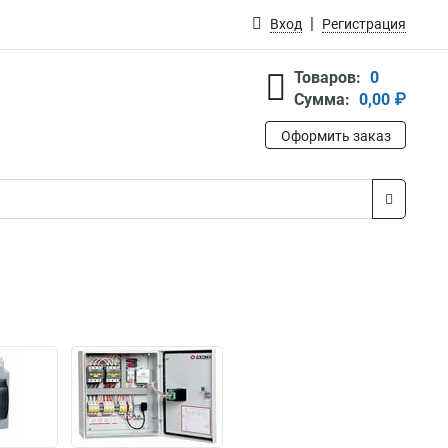
Вход
Регистрация
Товаров:
0
Сумма:
0,00 ₽
Оформить заказ