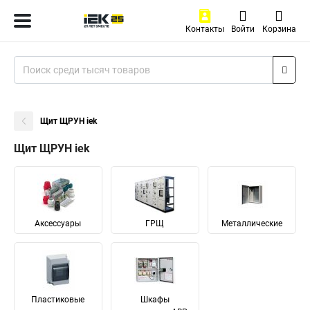
Контакты
Войти
Корзина
Щит ЩРУН iek
Щит ЩРУН iek
Аксессуары
ГРЩ
Металлические
Пластиковые
Шкафы