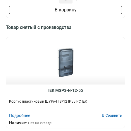
В корзину
Товар снятый с производства
IEK MSP3-N-12-55
Корпус пластиковый ЩУРн-П 3/12 IP55 PC IEK
Подробнее
Сравнить
Наличие:
Нет на складе