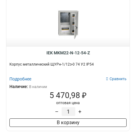
IEK MKM22-N-12-54-Z
Корпус металлический ЩУРн-1/12з-0 74 У2 IP54
Подробнее
Сравнить
Наличие:
В наличии
5 470,98 ₽
оптовая цена
–
+
В корзину