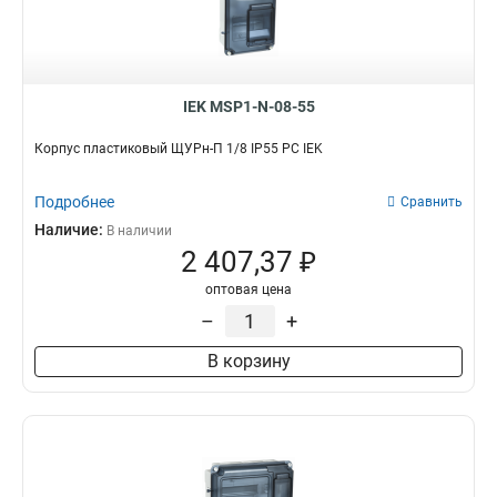
IEK MSP1-N-08-55
Корпус пластиковый ЩУРн-П 1/8 IP55 PC IEK
Подробнее
Сравнить
Наличие:
В наличии
2 407,37 ₽
оптовая цена
–
+
В корзину