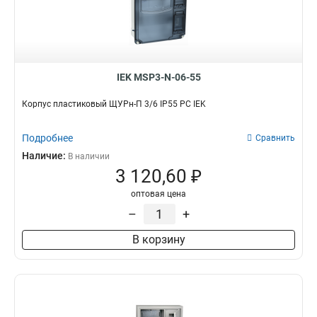
IEK MSP3-N-06-55
Корпус пластиковый ЩУРн-П 3/6 IP55 PC IEK
Подробнее
Сравнить
Наличие:
В наличии
3 120,60 ₽
оптовая цена
–
+
В корзину