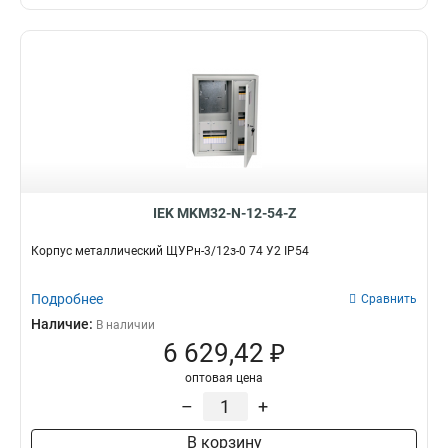
IEK MKM32-N-12-54-Z
Корпус металлический ЩУРн-3/12з-0 74 У2 IP54
Подробнее
Сравнить
Наличие:
В наличии
6 629,42 ₽
оптовая цена
–
+
В корзину