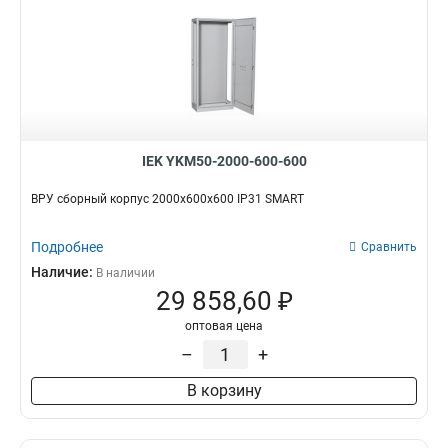
IEK YKM50-2000-600-600
ВРУ сборный корпус 2000х600х600 IP31 SMART
Подробнее
Сравнить
Наличие:
В наличии
29 858,60 ₽
оптовая цена
–
+
В корзину