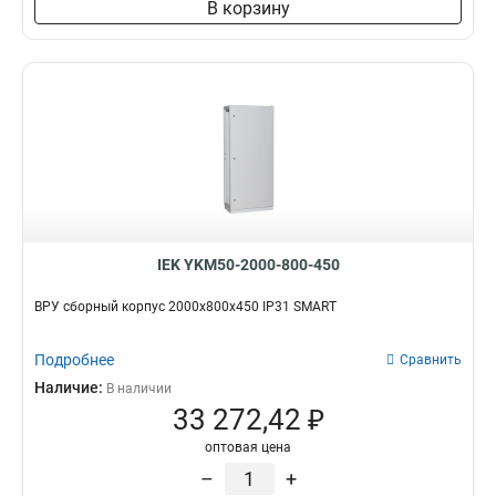
В корзину
IEK YKM50-2000-800-450
ВРУ сборный корпус 2000х800х450 IP31 SMART
Подробнее
Сравнить
Наличие:
В наличии
33 272,42 ₽
оптовая цена
–
+