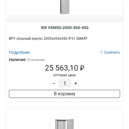
IEK YKM50-2000-450-450
ВРУ сборный корпус 2000х450х450 IP31 SMART
Подробнее
Сравнить
Наличие:
В наличии
25 563,10 ₽
оптовая цена
–
+
В корзину