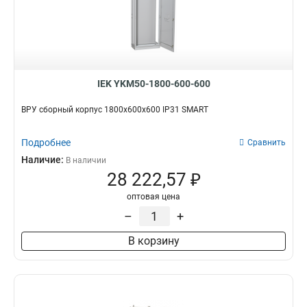
IEK YKM50-1800-600-600
ВРУ сборный корпус 1800х600х600 IP31 SMART
Подробнее
Сравнить
Наличие:
В наличии
28 222,57 ₽
оптовая цена
–
+
В корзину