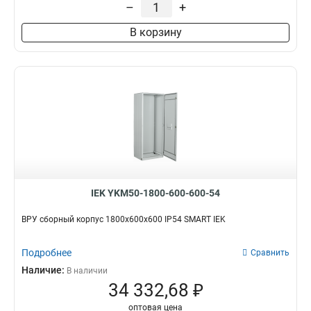
–
+
В корзину
IEK YKM50-1800-600-600-54
ВРУ сборный корпус 1800х600х600 IP54 SMART IEK
Подробнее
Сравнить
Наличие:
В наличии
34 332,68 ₽
оптовая цена