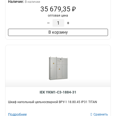
Наличие:
В наличии
35 679,35 ₽
оптовая цена
–
+
В корзину
IEK YKM1-C3-1884-31
Шкаф напольный цельносварной ВРУ-1 18.80.45 IP31 TITAN
Подробнее
Сравнить