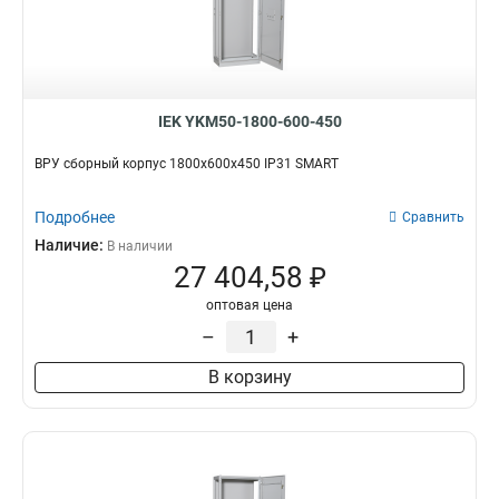
IEK YKM50-1800-600-450
ВРУ сборный корпус 1800х600х450 IP31 SMART
Подробнее
Сравнить
Наличие:
В наличии
27 404,58 ₽
оптовая цена
–
+
В корзину