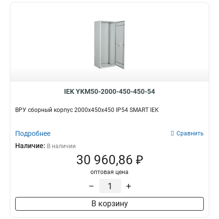
IEK YKM50-2000-450-450-54
ВРУ сборный корпус 2000х450х450 IP54 SMART IEK
Подробнее
Сравнить
Наличие:
В наличии
30 960,86 ₽
оптовая цена
–
+
В корзину