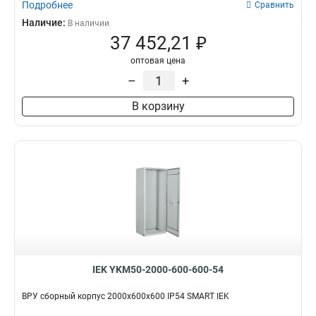
Подробнее
Сравнить
Наличие:
В наличии
37 452,21 ₽
оптовая цена
–
+
В корзину
IEK YKM50-2000-600-600-54
ВРУ сборный корпус 2000х600х600 IP54 SMART IEK