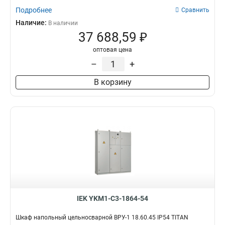
Подробнее
Сравнить
Наличие:
В наличии
37 688,59 ₽
оптовая цена
–
+
В корзину
IEK YKM1-C3-1864-54
Шкаф напольный цельносварной ВРУ-1 18.60.45 IP54 TITAN