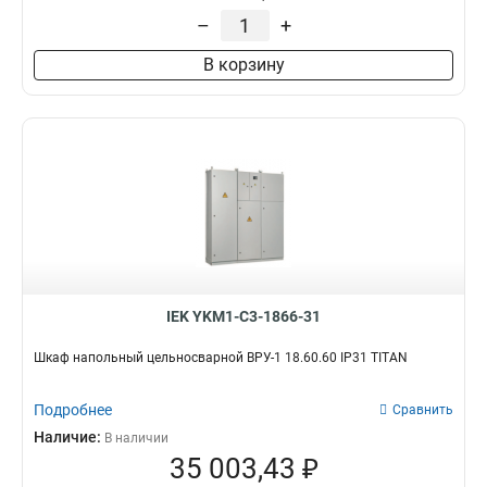
–
+
В корзину
IEK YKM1-C3-1866-31
Шкаф напольный цельносварной ВРУ-1 18.60.60 IP31 TITAN
Подробнее
Сравнить
Наличие:
В наличии
35 003,43 ₽