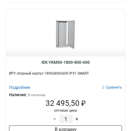
IEK YKM50-1800-800-600
ВРУ сборный корпус 1800х800х600 IP31 SMART
Подробнее
Сравнить
Наличие:
В наличии
32 495,50 ₽
оптовая цена
–
+
В корзину