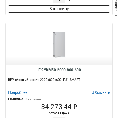
В корзину
IEK YKM50-2000-800-600
ВРУ сборный корпус 2000х800х600 IP31 SMART
Подробнее
Сравнить
Наличие:
В наличии
34 273,44 ₽
оптовая цена