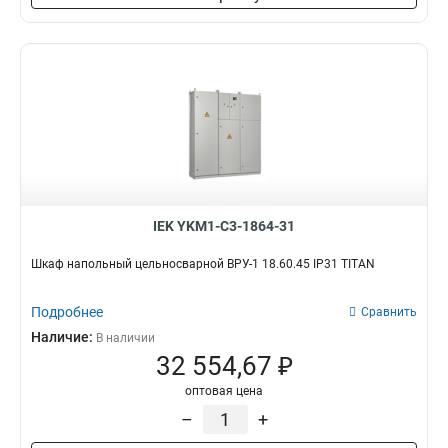
IEK YKM1-C3-1864-31
Шкаф напольный цельносварной ВРУ-1 18.60.45 IP31 TITAN
Подробнее
Сравнить
Наличие:
В наличии
32 554,67 ₽
оптовая цена
–
+