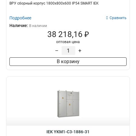
ВРУ сборный корпус 1800х800х600 IP54 SMART IEK
Подробнее
Сравнить
Наличие:
В наличии
38 218,16 ₽
оптовая цена
–
+
В корзину
IEK YKM1-C3-1886-31