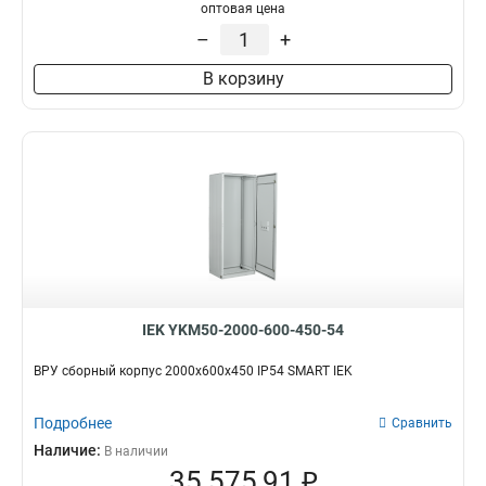
оптовая цена
–
+
В корзину
IEK YKM50-2000-600-450-54
ВРУ сборный корпус 2000х600х450 IP54 SMART IEK
Подробнее
Сравнить
Наличие:
В наличии
35 575,91 ₽