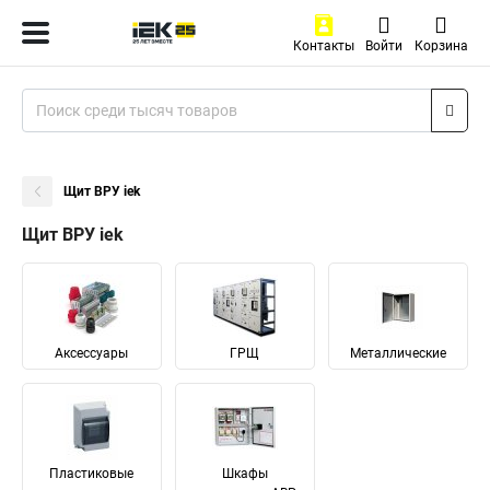
Контакты
Войти
Корзина
Щит ВРУ iek
Щит ВРУ iek
Аксессуары
ГРЩ
Металлические
Пластиковые
Шкафы