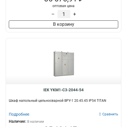
оптовая цена
–
+
В корзину
IEK YKM1-C3-2044-54
Шкаф напольный цельносварной ВРУ-1 20.45.45 IP54 TITAN
Подробнее
Сравнить
Наличие:
В наличии