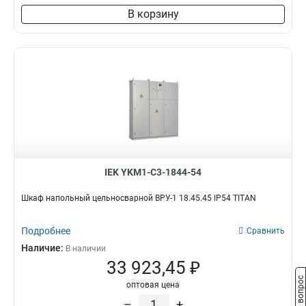
В корзину
IEK YKM1-C3-1844-54
Шкаф напольный цельносварной ВРУ-1 18.45.45 IP54 TITAN
Подробнее
Сравнить
Наличие:
В наличии
33 923,45 ₽
Задать вопрос
оптовая цена
–
+