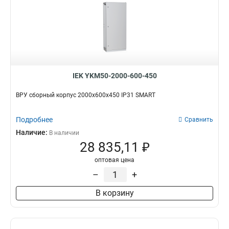
IEK YKM50-2000-600-450
ВРУ сборный корпус 2000х600х450 IP31 SMART
Подробнее
Сравнить
Наличие:
В наличии
28 835,11 ₽
оптовая цена
–
+
В корзину