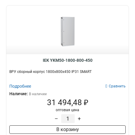
IEK YKM50-1800-800-450
ВРУ сборный корпус 1800х800х450 IP31 SMART
Подробнее
Сравнить
Наличие:
В наличии
31 494,48 ₽
оптовая цена
–
+
В корзину