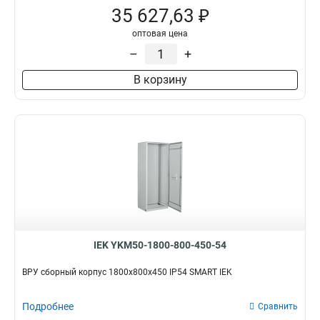
35 627,63 ₽
оптовая цена
–
+
В корзину
IEK YKM50-1800-800-450-54
ВРУ сборный корпус 1800х800х450 IP54 SMART IEK
Подробнее
Сравнить