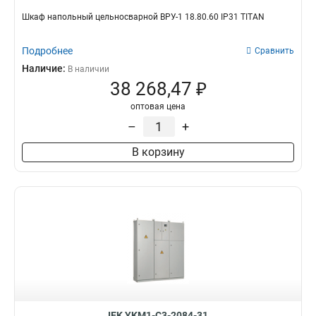
Шкаф напольный цельносварной ВРУ-1 18.80.60 IP31 TITAN
Подробнее
Сравнить
Наличие:
В наличии
38 268,47 ₽
оптовая цена
–
+
В корзину
IEK YKM1-C3-2084-31