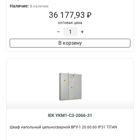
Наличие:
В наличии
36 177,93 ₽
оптовая цена
–
+
В корзину
IEK YKM1-C3-2066-31
Шкаф напольный цельносварной ВРУ-1 20.60.60 IP31 TITAN