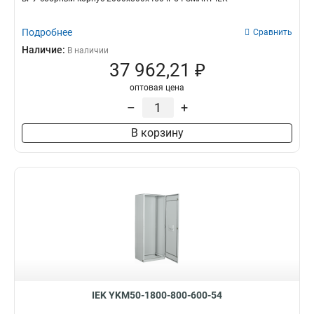
Подробнее
Сравнить
Наличие:
В наличии
37 962,21 ₽
оптовая цена
–
+
В корзину
IEK YKM50-1800-800-600-54