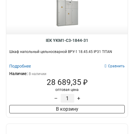
IEK YKM1-C3-1844-31
Шкаф напольный цельносварной ВРУ-1 18.45.45 IP31 TITAN
Подробнее
Сравнить
Наличие:
В наличии
28 689,35 ₽
оптовая цена
–
+
В корзину