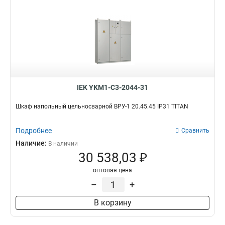
IEK YKM1-C3-2044-31
Шкаф напольный цельносварной ВРУ-1 20.45.45 IP31 TITAN
Подробнее
Сравнить
Наличие:
В наличии
30 538,03 ₽
оптовая цена
–
+
В корзину